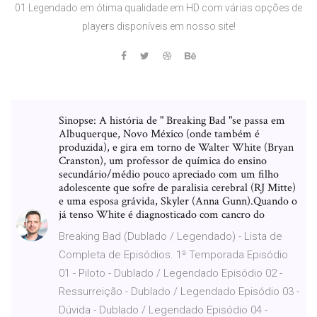
01 Legendado em ótima qualidade em HD com várias opções de
players disponíveis em nosso site!
Sinopse: A história de " Breaking Bad "se passa em
Albuquerque, Novo México (onde também é
produzida), e gira em torno de Walter White (Bryan
Cranston), um professor de química do ensino
secundário/médio pouco apreciado com um filho
adolescente que sofre de paralisia cerebral (RJ Mitte)
e uma esposa grávida, Skyler (Anna Gunn).Quando o
já tenso White é diagnosticado com cancro do
Breaking Bad (Dublado / Legendado) - Lista de
Completa de Episódios. 1ª Temporada Episódio
01 - Piloto - Dublado / Legendado Episódio 02 -
Ressurreição - Dublado / Legendado Episódio 03 -
Dúvida - Dublado / Legendado Episódio 04 -