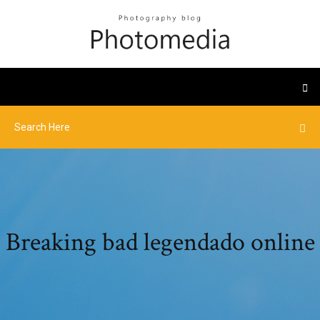
Breaking bad legendado online