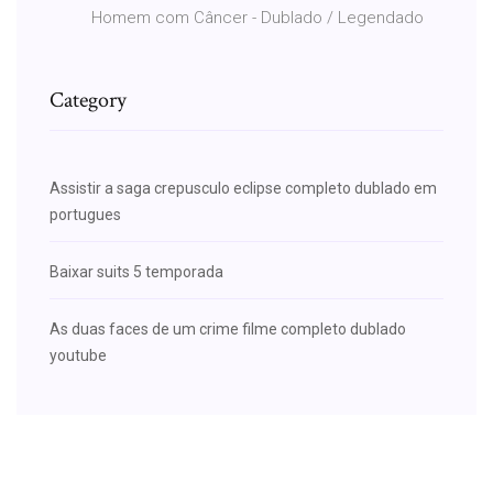
Homem com Câncer - Dublado / Legendado
Category
Assistir a saga crepusculo eclipse completo dublado em
portugues
Baixar suits 5 temporada
As duas faces de um crime filme completo dublado
youtube