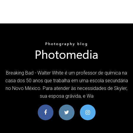
Breaking Bad - Walter White é um professor de química na
casa dos 50 anos que trabalha em uma escola secundária
no Novo México. Para atender às necessidades de Skyler,
sua esposa grávida, e Wa