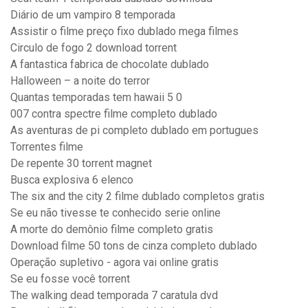
Diário de um vampiro 8 temporada
Assistir o filme preço fixo dublado mega filmes
Circulo de fogo 2 download torrent
A fantastica fabrica de chocolate dublado
Halloween – a noite do terror
Quantas temporadas tem hawaii 5 0
007 contra spectre filme completo dublado
As aventuras de pi completo dublado em portugues
Torrentes filme
De repente 30 torrent magnet
Busca explosiva 6 elenco
The six and the city 2 filme dublado completos gratis
Se eu não tivesse te conhecido serie online
A morte do demônio filme completo gratis
Download filme 50 tons de cinza completo dublado
Operação supletivo - agora vai online gratis
Se eu fosse você torrent
The walking dead temporada 7 caratula dvd