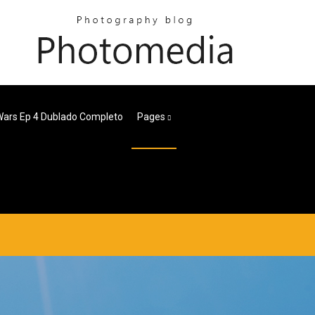
Wars Ep 4 Dublado Completo
Pages