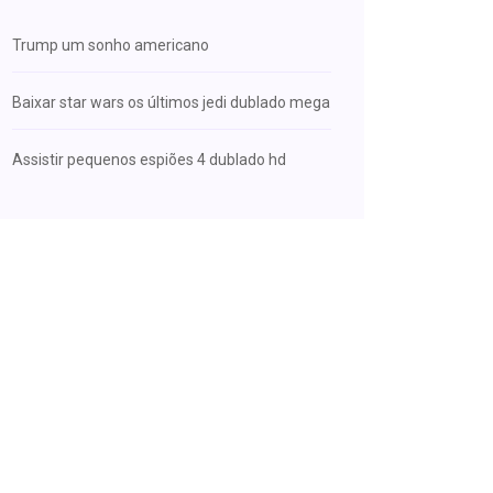
Trump um sonho americano
Baixar star wars os últimos jedi dublado mega
Assistir pequenos espiões 4 dublado hd