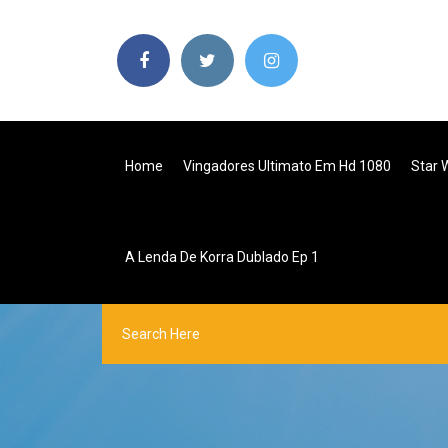
Home
Vingadores Ultimato Em Hd 1080
Star 
A Lenda De Korra Dublado Ep 1