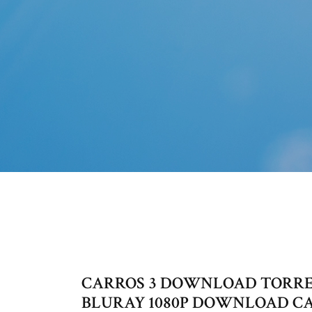
CARROS 3 DOWNLOAD TORRE
BLURAY 1080P DOWNLOAD C