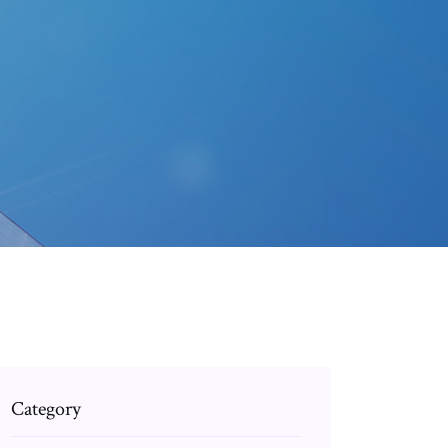
Category