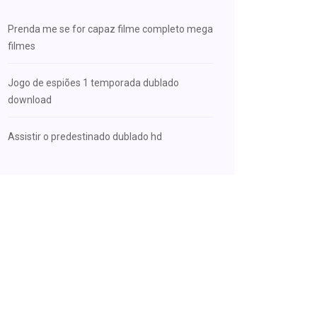
Prenda me se for capaz filme completo mega
filmes
Jogo de espiões 1 temporada dublado
download
Assistir o predestinado dublado hd