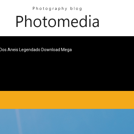
 Dos Aneis Legendado Download Mega