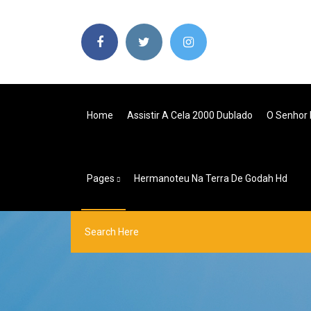
Home
Assistir A Cela 2000 Dublado
O Senhor
Pages
Hermanoteu Na Terra De Godah Hd