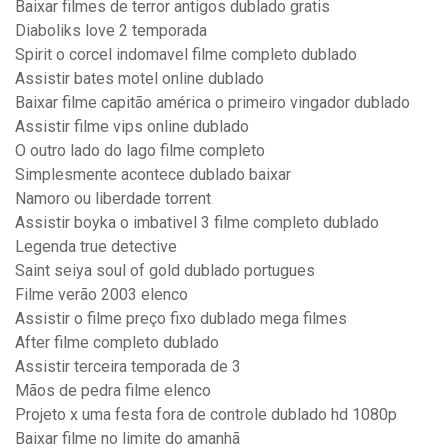
Baixar filmes de terror antigos dublado gratis
Diaboliks love 2 temporada
Spirit o corcel indomavel filme completo dublado
Assistir bates motel online dublado
Baixar filme capitão américa o primeiro vingador dublado
Assistir filme vips online dublado
O outro lado do lago filme completo
Simplesmente acontece dublado baixar
Namoro ou liberdade torrent
Assistir boyka o imbativel 3 filme completo dublado
Legenda true detective
Saint seiya soul of gold dublado portugues
Filme verão 2003 elenco
Assistir o filme preço fixo dublado mega filmes
After filme completo dublado
Assistir terceira temporada de 3
Mãos de pedra filme elenco
Projeto x uma festa fora de controle dublado hd 1080p
Baixar filme no limite do amanhã