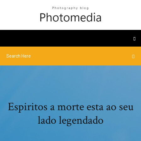
Espiritos a morte esta ao seu
lado legendado