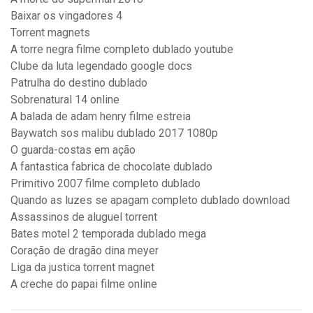
Baixar os vingadores 4
Torrent magnets
A torre negra filme completo dublado youtube
Clube da luta legendado google docs
Patrulha do destino dublado
Sobrenatural 14 online
A balada de adam henry filme estreia
Baywatch sos malibu dublado 2017 1080p
O guarda-costas em ação
A fantastica fabrica de chocolate dublado
Primitivo 2007 filme completo dublado
Quando as luzes se apagam completo dublado download
Assassinos de aluguel torrent
Bates motel 2 temporada dublado mega
Coração de dragão dina meyer
Liga da justica torrent magnet
A creche do papai filme online