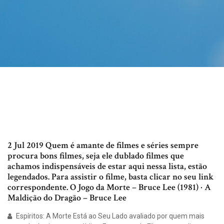
2 Jul 2019 Quem é amante de filmes e séries sempre
procura bons filmes, seja ele dublado filmes que
achamos indispensáveis de estar aqui nessa lista, estão
legendados. Para assistir o filme, basta clicar no seu link
correspondente. O Jogo da Morte – Bruce Lee (1981) · A
Maldição do Dragão – Bruce Lee
Espíritos: A Morte Está ao Seu Lado avaliado por quem mais