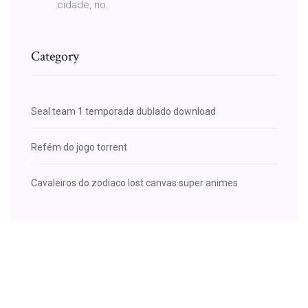
cidade, no.
Category
Seal team 1 temporada dublado download
Refém do jogo torrent
Cavaleiros do zodiaco lost canvas super animes