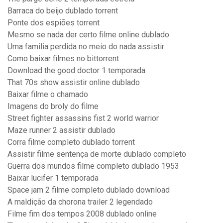
Barraca do beijo dublado torrent
Ponte dos espiões torrent
Mesmo se nada der certo filme online dublado
Uma familia perdida no meio do nada assistir
Como baixar filmes no bittorrent
Download the good doctor 1 temporada
That 70s show assistir online dublado
Baixar filme o chamado
Imagens do broly do filme
Street fighter assassins fist 2 world warrior
Maze runner 2 assistir dublado
Corra filme completo dublado torrent
Assistir filme sentença de morte dublado completo
Guerra dos mundos filme completo dublado 1953
Baixar lucifer 1 temporada
Space jam 2 filme completo dublado download
A maldição da chorona trailer 2 legendado
Filme fim dos tempos 2008 dublado online