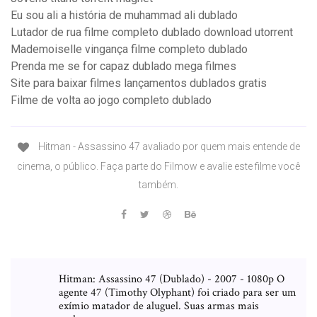
Eu sou ali a história de muhammad ali dublado
Lutador de rua filme completo dublado download utorrent
Mademoiselle vingança filme completo dublado
Prenda me se for capaz dublado mega filmes
Site para baixar filmes lançamentos dublados gratis
Filme de volta ao jogo completo dublado
Hitman - Assassino 47 avaliado por quem mais entende de
cinema, o público. Faça parte do Filmow e avalie este filme você
também.
Hitman: Assassino 47 (Dublado) - 2007 - 1080p O
agente 47 (Timothy Olyphant) foi criado para ser um
exímio matador de aluguel. Suas armas mais