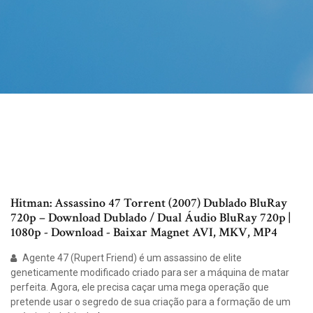
Hitman: Assassino 47 Torrent (2007) Dublado BluRay
720p – Download Dublado / Dual Áudio BluRay 720p |
1080p - Download - Baixar Magnet AVI, MKV, MP4
Agente 47 (Rupert Friend) é um assassino de elite
geneticamente modificado criado para ser a máquina de matar
perfeita. Agora, ele precisa caçar uma mega operação que
pretende usar o segredo de sua criação para a formação de um