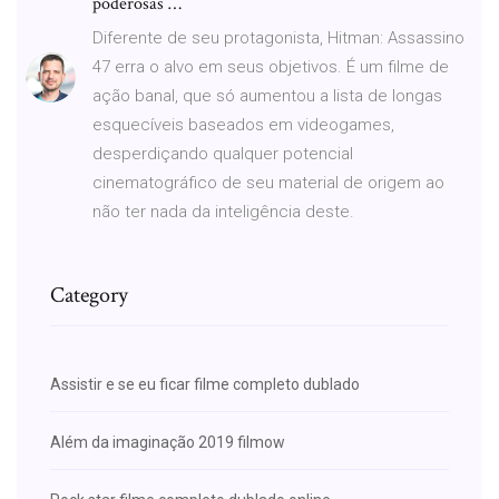
poderosas …
Diferente de seu protagonista, Hitman: Assassino
47 erra o alvo em seus objetivos. É um filme de
ação banal, que só aumentou a lista de longas
esquecíveis baseados em videogames,
desperdiçando qualquer potencial
cinematográfico de seu material de origem ao
não ter nada da inteligência deste.
Category
Assistir e se eu ficar filme completo dublado
Além da imaginação 2019 filmow