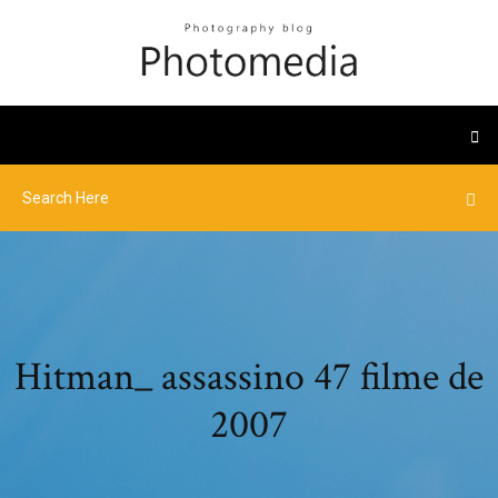
Hitman_ assassino 47 filme de
2007