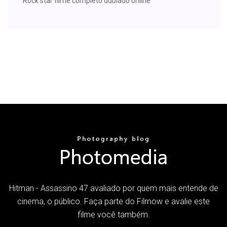
Rock star filme completo dublado online
Hitman - Assassino 47 avaliado por quem mais entende de
cinema, o público. Faça parte do Filmow e avalie este
filme você também.