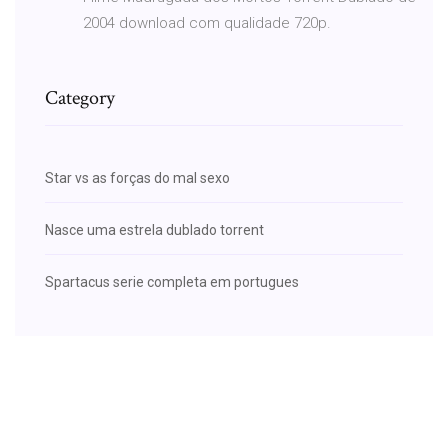
2004 download com qualidade 720p.
Category
Star vs as forças do mal sexo
Nasce uma estrela dublado torrent
Spartacus serie completa em portugues