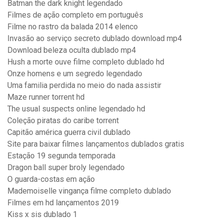
Batman the dark knight legendado
Filmes de ação completo em português
Filme no rastro da balada 2014 elenco
Invasão ao serviço secreto dublado download mp4
Download beleza oculta dublado mp4
Hush a morte ouve filme completo dublado hd
Onze homens e um segredo legendado
Uma familia perdida no meio do nada assistir
Maze runner torrent hd
The usual suspects online legendado hd
Coleção piratas do caribe torrent
Capitão américa guerra civil dublado
Site para baixar filmes lançamentos dublados gratis
Estação 19 segunda temporada
Dragon ball super broly legendado
O guarda-costas em ação
Mademoiselle vingança filme completo dublado
Filmes em hd lançamentos 2019
Kiss x sis dublado 1