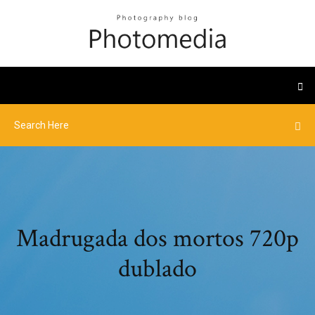
Madrugada dos mortos 720p
dublado