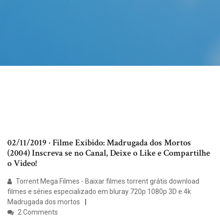
02/11/2019 · Filme Exibido: Madrugada dos Mortos
(2004) Inscreva se no Canal, Deixe o Like e Compartilhe
o Video!
Torrent Mega Filmes - Baixar filmes torrent grátis download
filmes e séries especializado em bluray 720p 1080p 3D e 4k
Madrugada dos mortos
2 Comments