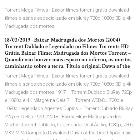
Torrent Mega Filmes - Baixar filmes torrent grátis download
filmes e séries especializado em bluray 720p 1080p 3D e 4k
Madrugada dos mortos
18/03/2019 · Baixar Madrugada dos Mortos (2004)
Torrent Dublado e Legendado no Filmes Torrents HD
Grátis. Baixar Filme: Madrugada dos Mortos Torrent –
Quando não houver mais espaço no inferno, os mortos
caminharão sobre a terra. Título original: Dawn of the
Torrent Mega Filmes - Baixar filmes torrent grátis download
filmes e séries especializado em bluray 720p 1080p 3D e 4k
Madrugada dos mortos 1917 – Torrent Dublado BluRay 720p
e 1080p e 4K Milagre na Cela 7 – Torrent WEB-DL 720p e
1080p Legendado Agentes Duplos – Torrent Dublado BluRay
720p e 1080p 19/01/2018 · Baixar Filme Madrugada dos
Mortos Torrent Dublado, Legendado, Dual Áudio, 1080p, 720p,
MKV, MP4 Completo Download Dawn of the Dead Após mais