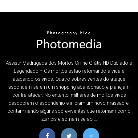
Assistir Madrugada dos Mortos Online Grátis HD Dublado e
Legendado – Os mortos estão retornando a vida e
atacando os vivos. Quatro sobreviventes do ataque
escondem-se em um shopping abandonado e planejam
contra-atacar. No entanto, milhares de mortos-vivos
descobrem o esconderijo e iniciam um novo massacre,
contaminando alguns sobreviventes que retornam como
zumbis e somam-se ao …