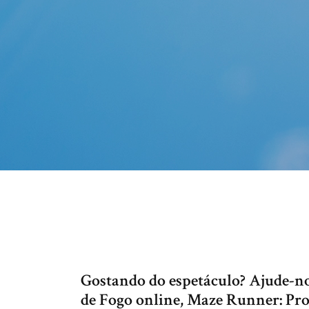
Gostando do espetáculo? Ajude-no
de Fogo online, Maze Runner: Pro