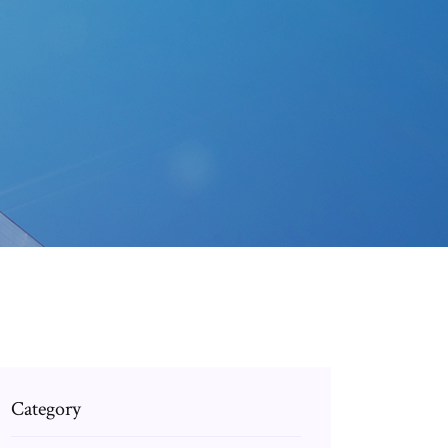
Category