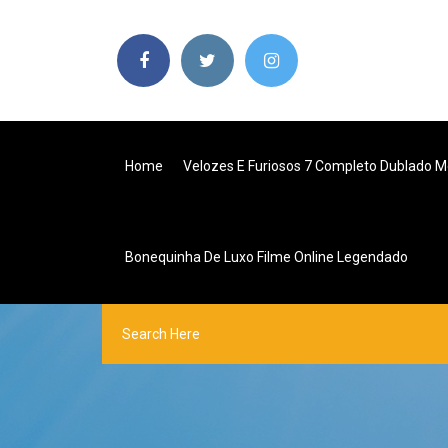
Home
Velozes E Furiosos 7 Completo Dublado M
Bonequinha De Luxo Filme Online Legendado