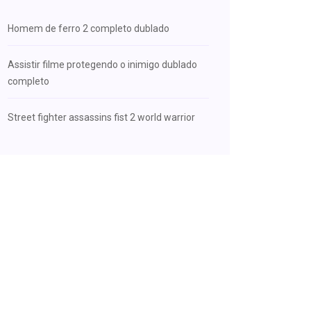
Homem de ferro 2 completo dublado
Assistir filme protegendo o inimigo dublado
completo
Street fighter assassins fist 2 world warrior