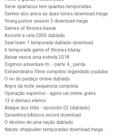
Serie spartacus tem quantas temporadas
Senhor dos aneis as duas torres download mega
Young justice season 3 download mega
Games of thrones baixar
Assistir a cela 2000 dublado
Seal team 1 temporada dublado download
6 temporada game of thrones bluray
Baixar nasce uma estrela 2018
Digimon adventure tri. - parte 4_ perda
Extraordinário filme completo legendado youtube
O rei do pedaço online dublado
Anjos da noite sequencia completa
Operação supletivo - agora vai online gratis
12 é demais elenco
Ataque dos titãs - episódio 02 (dublado)
Desenhos bíblicos record download
O destino de uma nação dublado
Naruto shippuden temporadas download mega