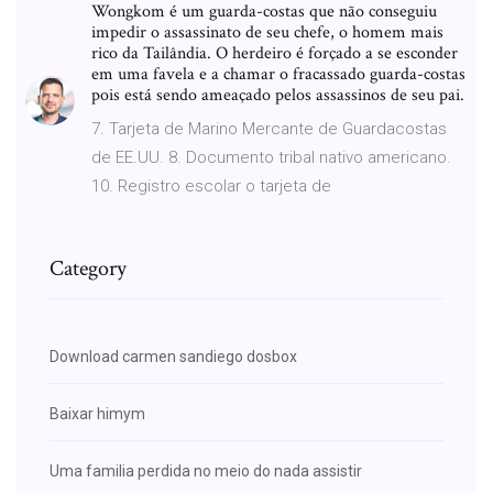
Wongkom é um guarda-costas que não conseguiu
impedir o assassinato de seu chefe, o homem mais
rico da Tailândia. O herdeiro é forçado a se esconder
em uma favela e a chamar o fracassado guarda-costas
pois está sendo ameaçado pelos assassinos de seu pai.
7. Tarjeta de Marino Mercante de Guardacostas
de EE.UU. 8. Documento tribal nativo americano.
10. Registro escolar o tarjeta de
Category
Download carmen sandiego dosbox
Baixar himym
Uma familia perdida no meio do nada assistir