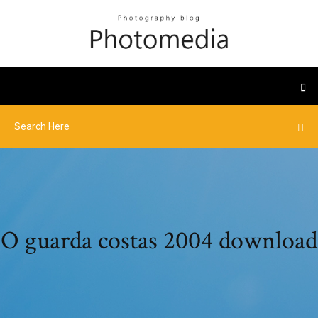
O guarda costas 2004 download