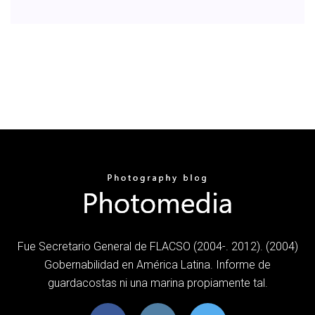
Fue Secretario General de FLACSO (2004-. 2012). (2004)
Gobernabilidad en América Latina. Informe de
guardacostas ni una marina propiamente tal.