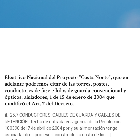
Eléctrico Nacional del Proyecto “Costa Norte”, que en
adelante podremos citar de las torres, postes,
conductores de fase e hilos de guarda convencional y
ópticos, aisladores, 1 de 15 de enero de 2004 que
modificó el Art. 7 del Decreto.
25.7 CONDUCTORES, CABLES DE GUARDA Y CABLES DE
RETENCIÓN . fecha de entrada en vigencia de la Resolución
180398 del 7 de abril de 2004 por y su alimentación tenga
asociada otros procesos, construidos a costa de los.