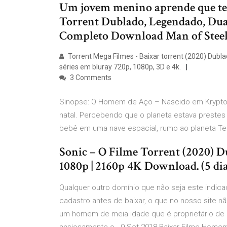
Um jovem menino aprende que te
Torrent Dublado, Legendado, Du
Completo Download Man of Steel
Torrent Mega Filmes - Baixar torrent (2020) Dub
séries em bluray 720p, 1080p, 3D e 4k.
3 Comments
Sinopse: O Homem de Aço – Nascido em Krypton
natal. Percebendo que o planeta estava prestes 
bebê em uma nave espacial, rumo ao planeta Te
Sonic – O Filme Torrent (2020) 
1080p | 2160p 4K Download. (5 d
Qualquer outro domínio que não seja este indicad
cadastro antes de baixar, o que no nosso site n
um homem de meia idade que é proprietário de