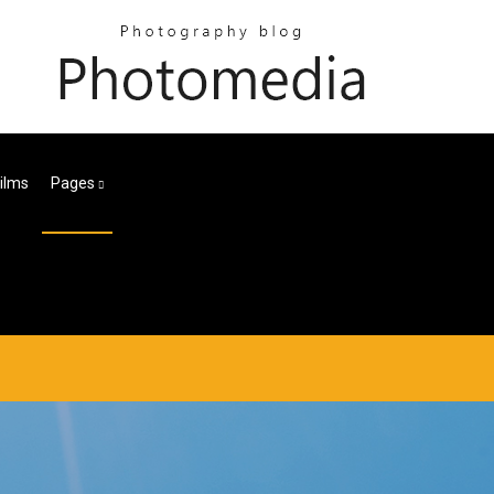
Films
Pages