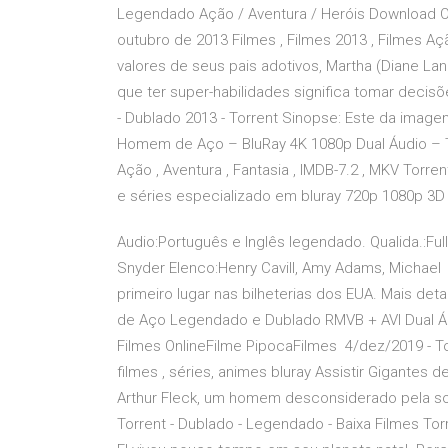
Legendado Ação / Aventura / Heróis Download 
outubro de 2013 Filmes , Filmes 2013 , Filmes A
valores de seus pais adotivos, Martha (Diane La
que ter super-habilidades significa tomar deci
- Dublado 2013 - Torrent Sinopse: Este da image
Homem de Aço – BluRay 4K 1080p Dual Áudio – To
Ação , Aventura , Fantasia , IMDB-7.2 , MKV Torre
e séries especializado em bluray 720p 1080p 3
Audio:Português e Inglês legendado. Qualida.:Ful
Snyder Elenco:Henry Cavill, Amy Adams, Michae
primeiro lugar nas bilheterias dos EUA. Mais det
de Aço Legendado e Dublado RMVB + AVI Dual
Filmes OnlineFilme PipocaFilmes 4/dez/2019 - To
filmes , séries, animes bluray Assistir Gigantes
Arthur Fleck, um homem desconsiderado pela soc
Torrent - Dublado - Legendado - Baixa Filmes To