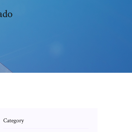
ado
Category