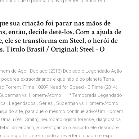
cebendo que o planeta estava prestes a entrar em
ue sua criação foi parar nas mãos de
s, então, decide detê-los. Com a ajuda de
e, ele se transforma em Steel, o herói de
. Título Brasil / Original: Steel - O
omem de Aço - Dublado (2013) Dublado e Legendado Ação
poderes extraordinários e que não é do planeta Terra.
d Torrent. Filme 1080P Need for Speed - O Filme (2014)
d Superman vs. Homem-Átomo – 1ª Temporada Legendado
ífica , Legendados , Séries , Superman vs. Homem-Átomo
 aqui do site, para que o mesmo continue ativo! Um Homem
Omalu (Will Smith), neuropatologista forense, diagnostica
tebol americano, e investigando o assunto ele descobre
is do esporte.Determinado a reverter o quadro e expor