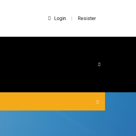
Login
Resister
|