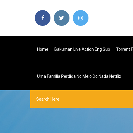
Home
Bakuman Live Action Eng Sub
Torrent 
Uma Familia Perdida No Meio Do Nada Netflix