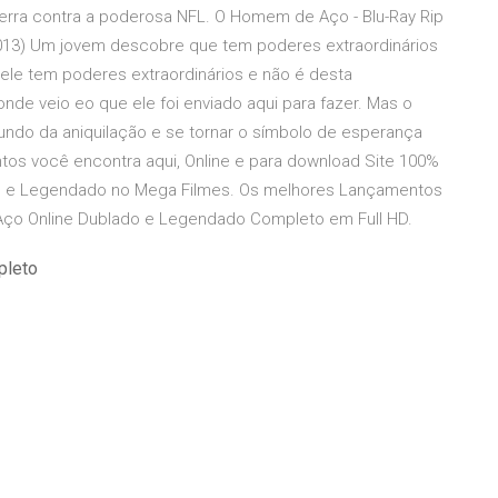
uerra contra a poderosa NFL. O Homem de Aço - Blu-Ray Rip
2013) Um jovem descobre que tem poderes extraordinários
le tem poderes extraordinários e não é desta
onde veio eo que ele foi enviado aqui para fazer. Mas o
mundo da aniquilação e se tornar o símbolo de esperança
os você encontra aqui, Online e para download Site 100%
ado e Legendado no Mega Filmes. Os melhores Lançamentos
 Aço Online Dublado e Legendado Completo em Full HD.
pleto