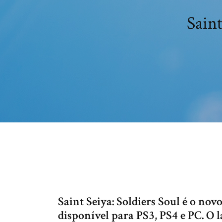
Saint
Saint Seiya: Soldiers Soul é o nov
disponível para PS3, PS4 e PC. O