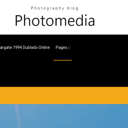
argate 1994 Dublado Online
Pages