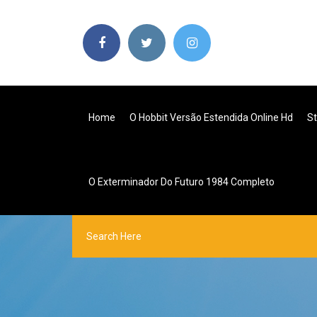
Home
O Hobbit Versão Estendida Online Hd
St
O Exterminador Do Futuro 1984 Completo