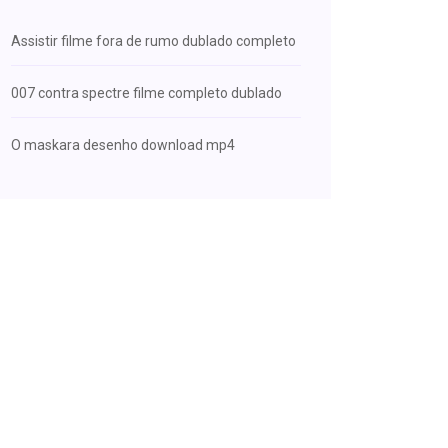
Assistir filme fora de rumo dublado completo
007 contra spectre filme completo dublado
O maskara desenho download mp4