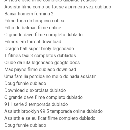
Assistir filme como se fosse a primeira vez dublado
Baixar homem formiga 2
Filme fuga do hospicio critica
Filho do batman filme online
O grande dave filme completo dublado
Filmes em torrent download
Dragon ball super broly legendado
T filmes taxi 3 completos dublados
Clube da luta legendado google docs
Max payne filme dublado download
Uma familia perdida no meio do nada assistir
Doug funnie dublado
Download o exorcista dublado
O grande dave filme completo dublado
911 serie 2 temporada dublado
Assistir brooklyn 99 5 temporada online dublado
Assistir e se eu ficar filme completo dublado
Doug funnie dublado