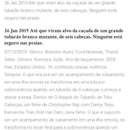
26 Jan 2019 Até que viram alvo da caçada de um grande
tubarão branco mutante, de seis cabeças. Ninguém está
seguro nas praias.
26 Jan 2019 Até que viram alvo da caçada de um grande
tubarão branco mutante, de seis cabeças. Ninguém está
seguro nas praias.
07/12/2019 · Elenco: Brandon Auret, Cord Newman, Thandi
Sebe. Gênero: Aventura, Ação. Ano de lançamento: 2018.
País: Estados Unidos. 16. conteúdo sexual, violência.
Sinopse. O que era pra ser um acampamento de casamento
em uma ilha remota se transforma em uma luta por
sobrevivência quando um tubarão de 6 cabeças começa a
atacar a praia. Elenco de O Ataque do Tubarão de Três
Cabeças, um filme de Christopher Ray com Danny Trejo,
Karrueche Tran, Rob Van Dam, Jena Sims. O que é suposto
ser um acampamento de casamento em uma ilha remota, se
transforma no teste final para a sobrevivência quando um