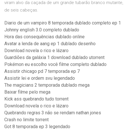
viram alvo da caçada de um grande tubarão branco mutante,
de seis cabeças.
Diario de um vampiro 8 temporada dublado completo ep 1
Johnny english 3.0 completo dublado
Hora das consequências dublado online
Avatar a lenda de aang ep 1 dublado desenho
Download novela o rico e lázaro
Guardiões da galáxia 1 download dublado utorrent
Pokémon eu escolho você filme completo dublado
Assistir chicago pd 7 temporada ep 7
Assistir lei e ordem svu legendado
The magicians 2 temporada dublado mega
Baixar filme pelo mega
Kick ass quebrando tudo torrent
Download novela o rico e lázaro
Quebrando regras 3 não se rendam nathan jones
Crash no limite torrent
Got 8 temporada ep 3 legendado