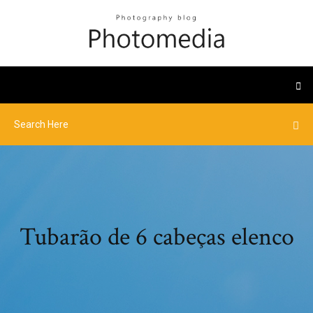
Tubarão de 6 cabeças elenco