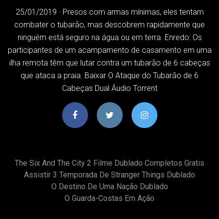
25/01/2019 · Presos com armas mínimas, eles tentam
combater o tubarão, mas descobrem rapidamente que
ninguém está seguro na água ou em terra. Enredo: Os
participantes de um acampamento de casamento em uma
ilha remota têm que lutar contra um tubarão de 6 cabeças
que ataca a praia. Baixar O Ataque do Tubarão de 6
Cabeças Dual Áudio Torrent
The Six And The City 2 Filme Dublado Completos Gratis
Assistir 3 Temporada De Stranger Things Dublado
O Destino De Uma Nação Dublado
O Guarda-Costas Em Ação