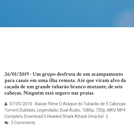
26/01/2019 · Um grupo desfruta de um acampamento
para casais em uma ilha remota. Até que viram alvo da
caçada de um grande tubarão branco mutante, de seis
cabeças. Ninguém está seguro nas praias
07/05/2016 · Baixar Filme O Ataque do Tubarão de 5 Cabeças
Torrent Dublado, Legendado, Dual Áudio, 1080p, 720p, MKV, MP4
Completo Download 5 Headed Shark Attack Uma bel
3 Comments