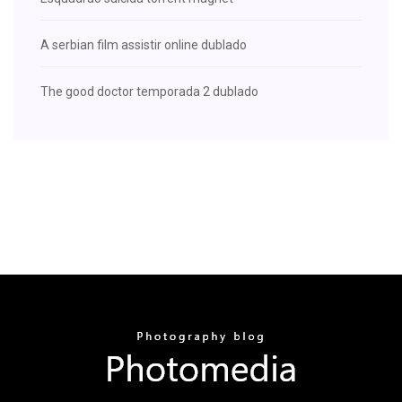
A serbian film assistir online dublado
The good doctor temporada 2 dublado