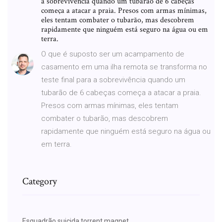
a sobrevivência quando um tubarão de 6 cabeças
começa a atacar a praia. Presos com armas mínimas,
eles tentam combater o tubarão, mas descobrem
rapidamente que ninguém está seguro na água ou em
terra.
O que é suposto ser um acampamento de
casamento em uma ilha remota se transforma no
teste final para a sobrevivência quando um
tubarão de 6 cabeças começa a atacar a praia.
Presos com armas mínimas, eles tentam
combater o tubarão, mas descobrem
rapidamente que ninguém está seguro na água ou
em terra.
Category
Esquadrão suicida torrent magnet