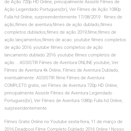
de Ação 720p HD Online, principalmente Assistir Filmes de
Ação Legendado Portugues(br), Ver Filmes de Ação 1080p
Fulla hd Online, surpreendentemente 17/08/2019 · filmes de
ação,filmes de aventura,filmes de ação dublado,filmes
completos dublados,filmes de ação 2019,filme,filmes de
ação lançamentos,filmes de acao. youtube filmes completos
de ação 2016: youtube filmes completos de ação
lancamento dublado 2016: youtube filmes completos de
ação … ASSISTIR Filmes de Aventura ONLINE youtube, Ver
Filmes de Aventura 4k Online, Filmes de Aventura Dublado,
eventualmente. ASSISTIR filme Filmes de Aventura
COMPLETO gratis, ver Filmes de Aventura 720p HD Online,
principalmente Assistir Filmes de Aventura Legendado
Portugues(br), Ver Filmes de Aventura 1080p Fulla hd Online,
surpreendentemente
Filmes Gratis Online no Youtube sexta-feira, 11 de março de
2016.Deadpool Filme Completo Dublado 2016 Online ! Nosso