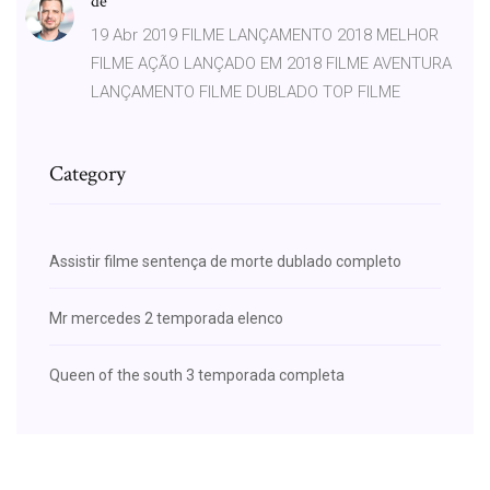
de
19 Abr 2019 FILME LANÇAMENTO 2018 MELHOR
FILME AÇÃO LANÇADO EM 2018 FILME AVENTURA
LANÇAMENTO FILME DUBLADO TOP FILME
Category
Assistir filme sentença de morte dublado completo
Mr mercedes 2 temporada elenco
Queen of the south 3 temporada completa