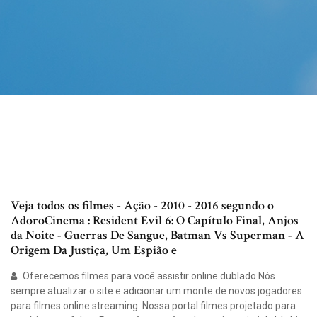
Veja todos os filmes - Ação - 2010 - 2016 segundo o
AdoroCinema : Resident Evil 6: O Capítulo Final, Anjos
da Noite - Guerras De Sangue, Batman Vs Superman - A
Origem Da Justiça, Um Espião e
Oferecemos filmes para você assistir online dublado Nós
sempre atualizar o site e adicionar um monte de novos jogadores
para filmes online streaming. Nossa portal filmes projetado para