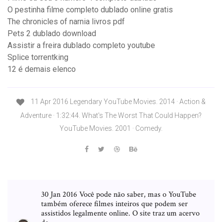
O pestinha filme completo dublado online gratis
The chronicles of narnia livros pdf
Pets 2 dublado download
Assistir a freira dublado completo youtube
Splice torrentking
12 é demais elenco
11 Apr 2016 Legendary YouTube Movies. 2014 · Action &
Adventure · 1:32:44. What's The Worst That Could Happen?
YouTube Movies. 2001 · Comedy.
30 Jan 2016 Você pode não saber, mas o YouTube
também oferece filmes inteiros que podem ser
assistidos legalmente online. O site traz um acervo