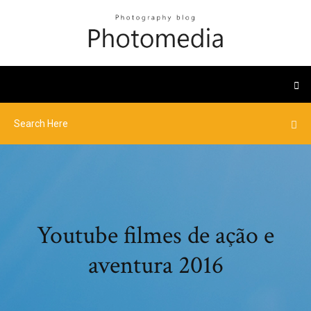
Youtube filmes de ação e
aventura 2016